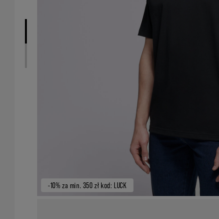
-10% za min. 350 zł kod: LUCK