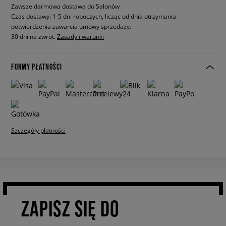
Zawsze darmowa dostawa do Salonów
Czas dostawy: 1-5 dni roboczych, licząc od dnia otrzymania
potwierdzenia zawarcia umowy sprzedaży.
30 dni na zwrot.
Zasady i warunki
FORMY PŁATNOŚCI
Szczegóły płatności
ZAPISZ SIĘ DO