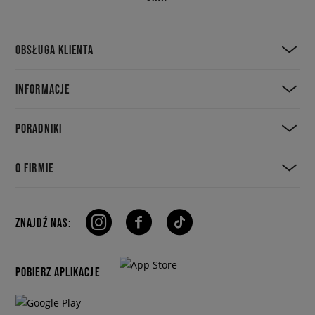
OBSŁUGA KLIENTA
INFORMACJE
PORADNIKI
O FIRMIE
ZNAJDŹ NAS:
POBIERZ APLIKACJE