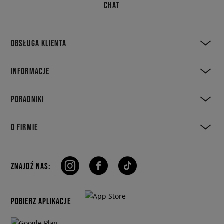
CHAT
OBSŁUGA KLIENTA
INFORMACJE
PORADNIKI
O FIRMIE
ZNAJDŹ NAS:
POBIERZ APLIKACJE