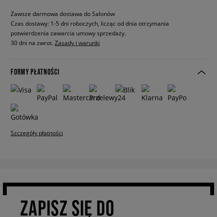
Zawsze darmowa dostawa do Salonów
Czas dostawy: 1-5 dni roboczych, licząc od dnia otrzymania
potwierdzenia zawarcia umowy sprzedaży.
30 dni na zwrot.
Zasady i warunki
FORMY PŁATNOŚCI
Szczegóły płatności
ZAPISZ SIĘ DO