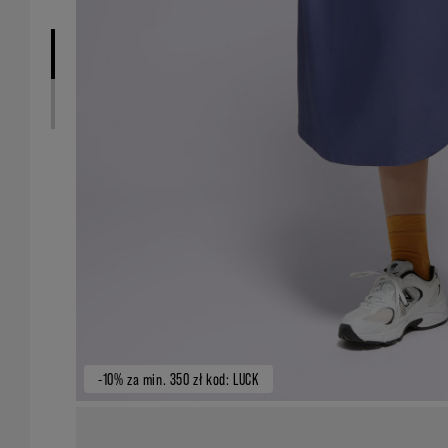
-10% za min. 350 zł kod: LUCK