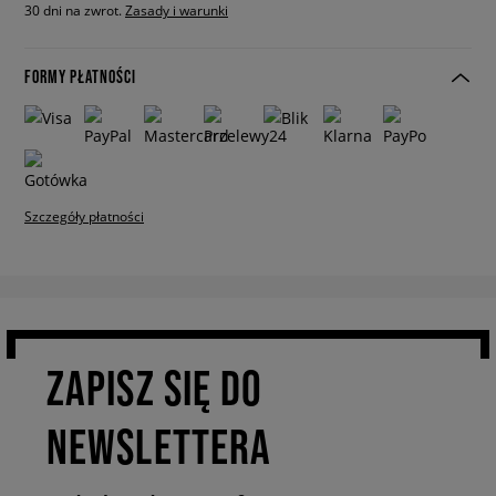
30 dni na zwrot.
Zasady i warunki
FORMY PŁATNOŚCI
Szczegóły płatności
ZAPISZ SIĘ DO
NEWSLETTERA