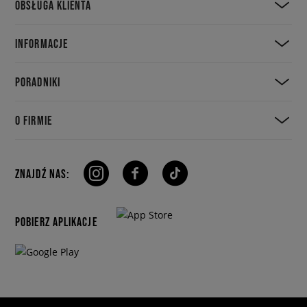
OBSŁUGA KLIENTA
INFORMACJE
PORADNIKI
O FIRMIE
ZNAJDŹ NAS:
POBIERZ APLIKACJE