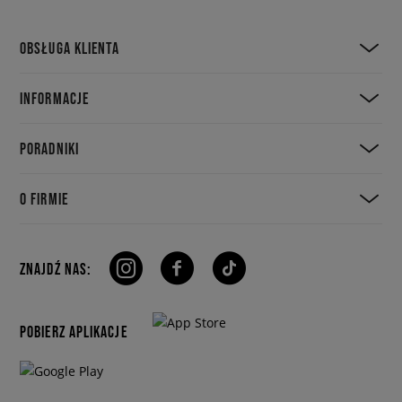
OBSŁUGA KLIENTA
INFORMACJE
PORADNIKI
O FIRMIE
ZNAJDŹ NAS:
POBIERZ APLIKACJE