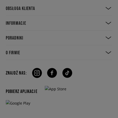
OBSŁUGA KLIENTA
INFORMACJE
PORADNIKI
O FIRMIE
ZNAJDŹ NAS:
POBIERZ APLIKACJE