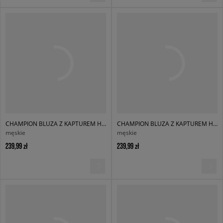
CHAMPION BLUZA Z KAPTUREM HOODED SWEATSHIRT
CHAMPION BLUZA Z KAPTUREM HOODED SWEATSHIRT
męskie
męskie
239,99 zł
239,99 zł