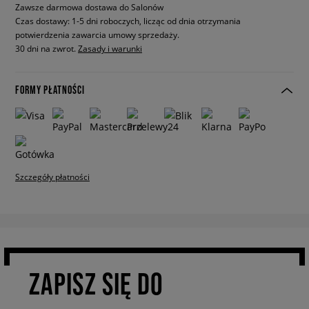
Zawsze darmowa dostawa do Salonów
Czas dostawy: 1-5 dni roboczych, licząc od dnia otrzymania
potwierdzenia zawarcia umowy sprzedaży.
30 dni na zwrot.
Zasady i warunki
FORMY PŁATNOŚCI
Szczegóły płatności
ZAPISZ SIĘ DO