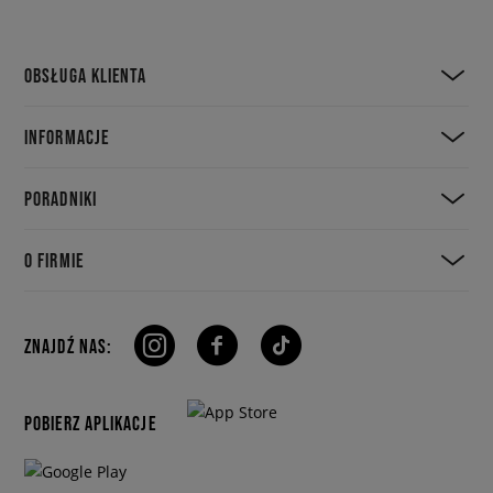
OBSŁUGA KLIENTA
INFORMACJE
PORADNIKI
O FIRMIE
ZNAJDŹ NAS:
POBIERZ APLIKACJE