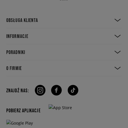
OBSŁUGA KLIENTA
INFORMACJE
PORADNIKI
O FIRMIE
ZNAJDŹ NAS:
POBIERZ APLIKACJE