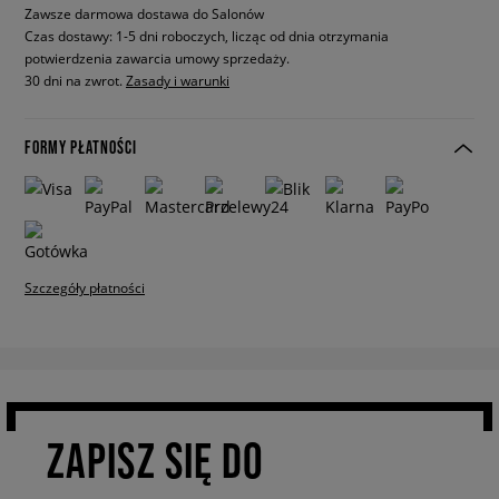
Zawsze darmowa dostawa do Salonów
Czas dostawy: 1-5 dni roboczych, licząc od dnia otrzymania
potwierdzenia zawarcia umowy sprzedaży.
30 dni na zwrot.
Zasady i warunki
FORMY PŁATNOŚCI
Szczegóły płatności
ZAPISZ SIĘ DO