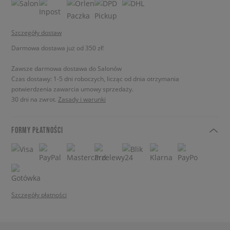
Szczegóły dostaw
Darmowa dostawa już od 350 zł!
Zawsze darmowa dostawa do Salonów
Czas dostawy: 1-5 dni roboczych, licząc od dnia otrzymania
potwierdzenia zawarcia umowy sprzedaży.
30 dni na zwrot.
Zasady i warunki
FORMY PŁATNOŚCI
Szczegóły płatności