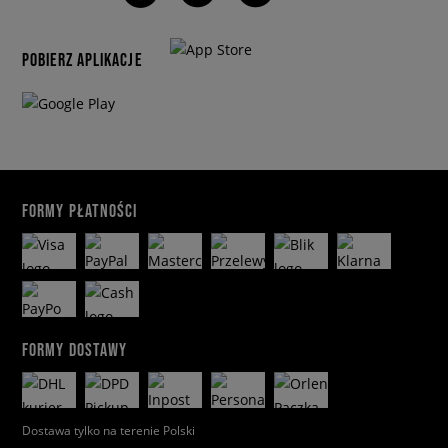
POBIERZ APLIKACJE
FORMY PŁATNOŚCI
FORMY DOSTAWY
Dostawa tylko na terenie Polski