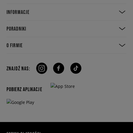
INFORMACJE
PORADNIKI
O FIRMIE
ZNAJDŹ NAS:
POBIERZ APLIKACJE