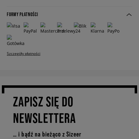
FORMY PŁATNOŚCI
Szczegóły płatności
ZAPISZ SIĘ DO
NEWSLETTERA
… i bądź na bieżąco z Sizeer