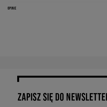
OPINIE
ZAPISZ SIĘ DO NEWSLETTE