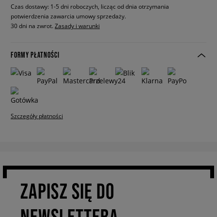
Czas dostawy: 1-5 dni roboczych, licząc od dnia otrzymania
potwierdzenia zawarcia umowy sprzedaży.
30 dni na zwrot.
Zasady i warunki
FORMY PŁATNOŚCI
Szczegóły płatności
ZAPISZ SIĘ DO
NEWSLETTERA