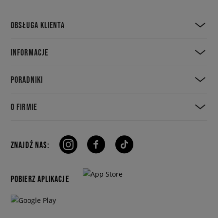
OBSŁUGA KLIENTA
INFORMACJE
PORADNIKI
O FIRMIE
ZNAJDŹ NAS:
POBIERZ APLIKACJE