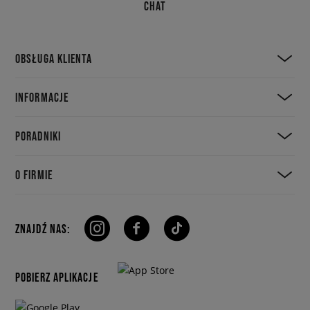
CHAT
OBSŁUGA KLIENTA
INFORMACJE
PORADNIKI
O FIRMIE
ZNAJDŹ NAS:
POBIERZ APLIKACJE