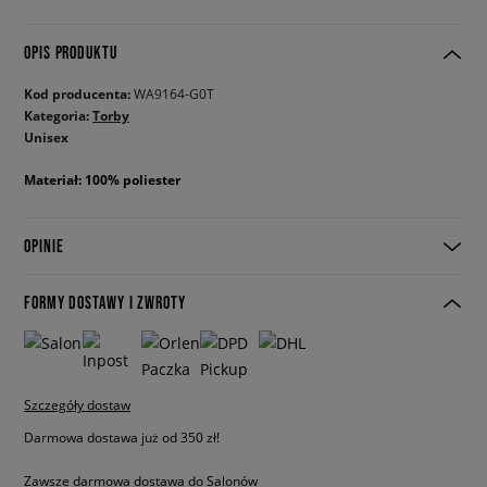
OPIS PRODUKTU
Kod producenta:
WA9164-G0T
Kategoria:
Torby
Unisex
Materiał: 100% poliester
OPINIE
FORMY DOSTAWY I ZWROTY
Szczegóły dostaw
Darmowa dostawa już od 350 zł!
Zawsze darmowa dostawa do Salonów