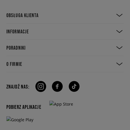
OBSŁUGA KLIENTA
INFORMACJE
PORADNIKI
O FIRMIE
ZNAJDŹ NAS:
POBIERZ APLIKACJE