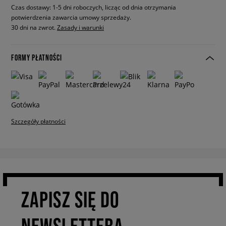
Czas dostawy: 1-5 dni roboczych, licząc od dnia otrzymania
potwierdzenia zawarcia umowy sprzedaży.
30 dni na zwrot.
Zasady i warunki
FORMY PŁATNOŚCI
Szczegóły płatności
ZAPISZ SIĘ DO