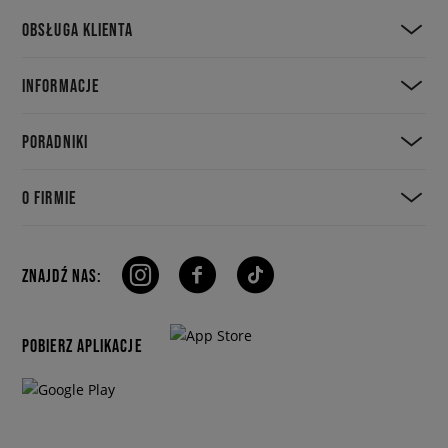
OBSŁUGA KLIENTA
INFORMACJE
PORADNIKI
O FIRMIE
ZNAJDŹ NAS:
POBIERZ APLIKACJE