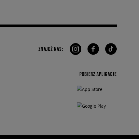
ZNAJDŹ NAS:
POBIERZ APLIKACJE