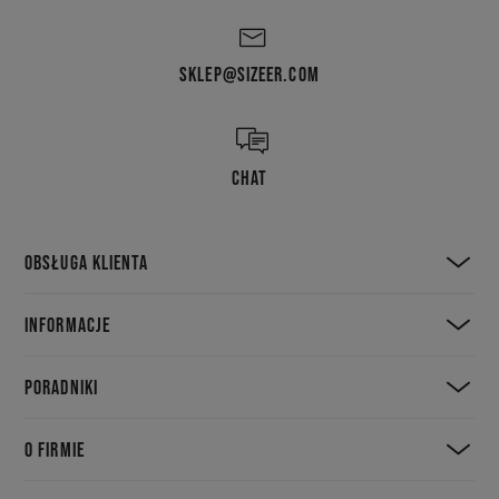
SKLEP@SIZEER.COM
CHAT
OBSŁUGA KLIENTA
INFORMACJE
PORADNIKI
O FIRMIE