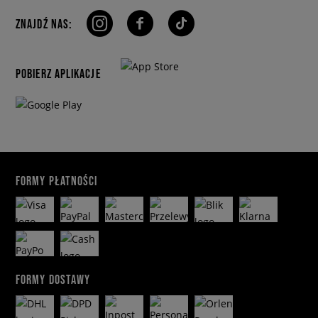
ZNAJDŹ NAS:
POBIERZ APLIKACJE
FORMY PŁATNOŚCI
FORMY DOSTAWY