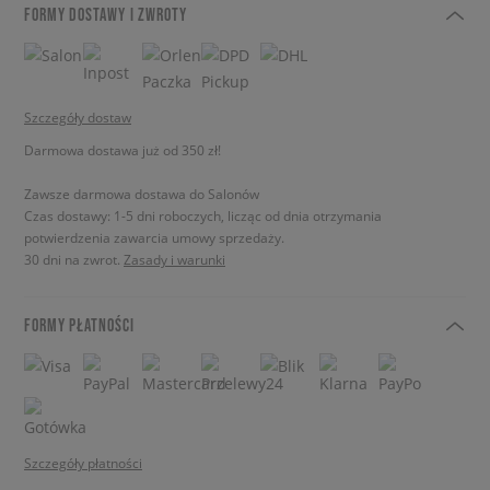
FORMY DOSTAWY I ZWROTY
Szczegóły dostaw
Darmowa dostawa już od 350 zł!
Zawsze darmowa dostawa do Salonów
Czas dostawy: 1-5 dni roboczych, licząc od dnia otrzymania
potwierdzenia zawarcia umowy sprzedaży.
30 dni na zwrot.
Zasady i warunki
FORMY PŁATNOŚCI
Szczegóły płatności