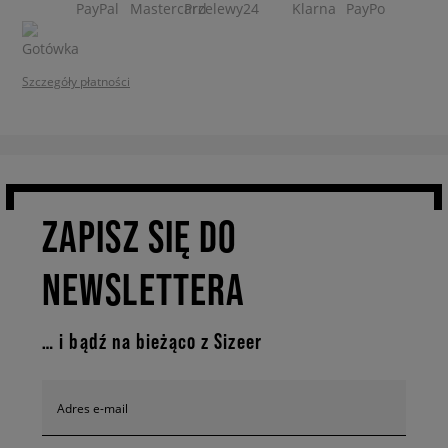
Szczegóły płatności
ZAPISZ SIĘ DO
NEWSLETTERA
… i bądź na bieżąco z Sizeer
Adres e-mail