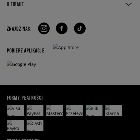
O FIRMIE
ZNAJDŹ NAS:
POBIERZ APLIKACJE
FORMY PŁATNOŚCI