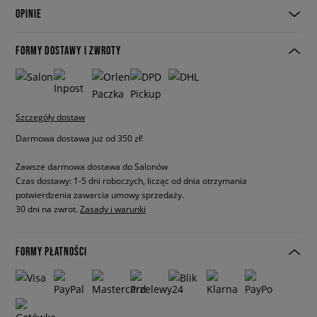
OPINIE
FORMY DOSTAWY I ZWROTY
Szczegóły dostaw
Darmowa dostawa już od 350 zł!
Zawsze darmowa dostawa do Salonów
Czas dostawy: 1-5 dni roboczych, licząc od dnia otrzymania
potwierdzenia zawarcia umowy sprzedaży.
30 dni na zwrot.
Zasady i warunki
FORMY PŁATNOŚCI