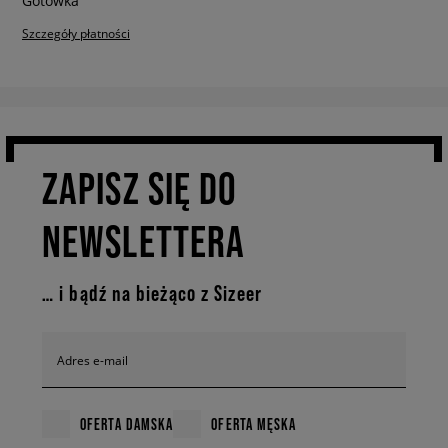
Szczegóły płatności
ZAPISZ SIĘ DO
NEWSLETTERA
… i bądź na bieżąco z Sizeer
Adres e-mail
OFERTA DAMSKA
OFERTA MĘSKA