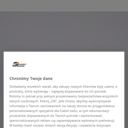
Chronimy Twoje dane
Dokładamy wszelkich starań, aby zakupy naszych Klientów były udane, a
produkty, które wybierają – najlepiej dopasowane do ich potrzeb.
Robimy to jednak przy pełnym poszanowaniu bezpieczeństwa wszystkich
danych osobowych. Kliknij „OK”, jeśli chcesz, abyśmy wykorzystywali
informacje o Twoich zachowaniach na naszej stronie do przygotowania
personalizowanych specjalnie dla Ciebie treści, w tym rekomendacji
produktów dopasowanych do Twoich potrzeb i zainteresowań,
spersonalizowanych reklam czy zapamiętywanie wybranych preferencji.
W każdej chwili możesz zmienić swoją decyzję i ustawienia dotyczące