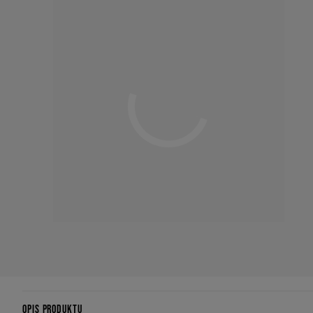
OPIS PRODUKTU