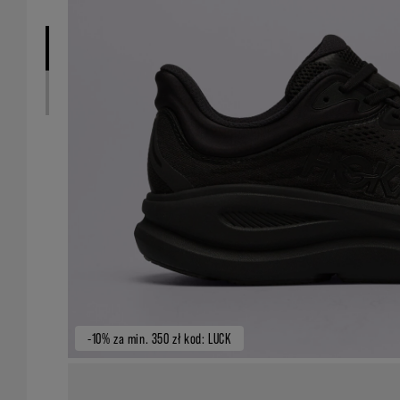
-10% za min. 350 zł kod: LUCK