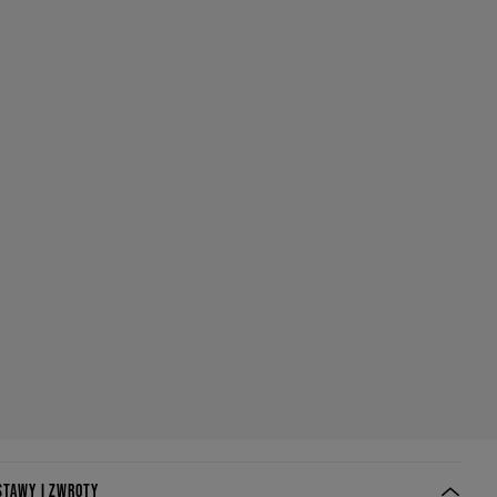
STAWY I ZWROTY