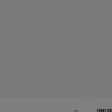
FORMY DO