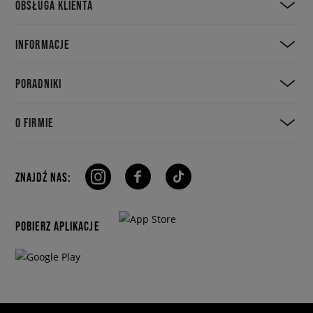
OBSŁUGA KLIENTA
INFORMACJE
PORADNIKI
O FIRMIE
ZNAJDŹ NAS:
POBIERZ APLIKACJE