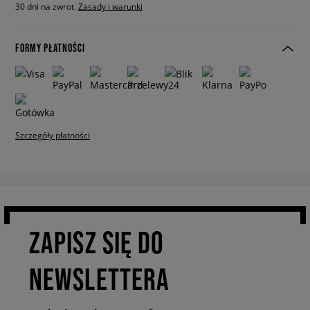
30 dni na zwrot.
Zasady i warunki
FORMY PŁATNOŚCI
Szczegóły płatności
ZAPISZ SIĘ DO
NEWSLETTERA