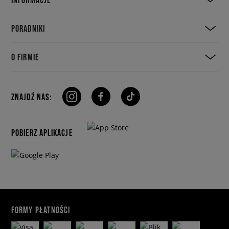
PORADNIKI
O FIRMIE
ZNAJDŹ NAS:
POBIERZ APLIKACJE
FORMY PŁATNOŚCI