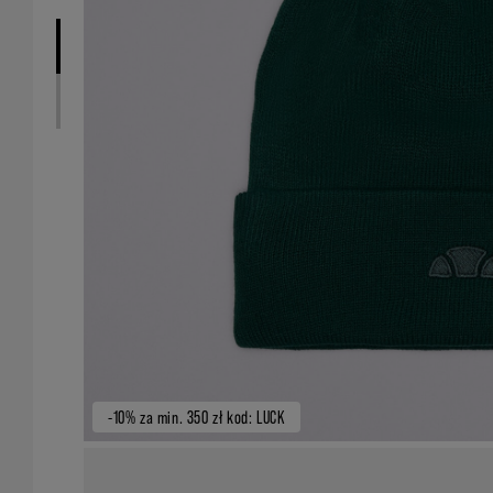
-10% za min. 350 zł kod: LUCK