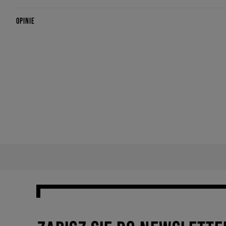
OPINIE