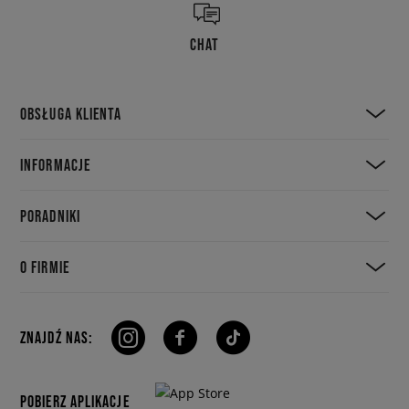
CHAT
OBSŁUGA KLIENTA
INFORMACJE
PORADNIKI
O FIRMIE
ZNAJDŹ NAS:
POBIERZ APLIKACJE