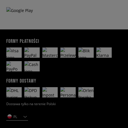
FORMY PŁATNOŚCI
FORMY DOSTAWY
Dostawa tylko na terenie Polski
PL