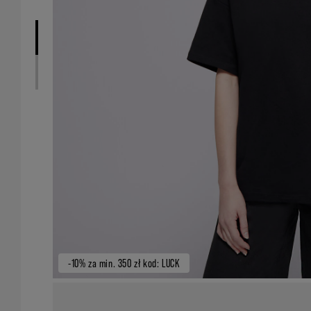
-10% za min. 350 zł kod: LUCK