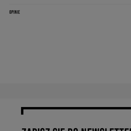
OPINIE