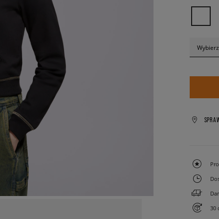
Wybierz
SPRA
Pro
Dos
Dar
30 