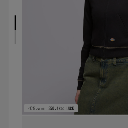
-10% za min. 350 zł kod: LUCK