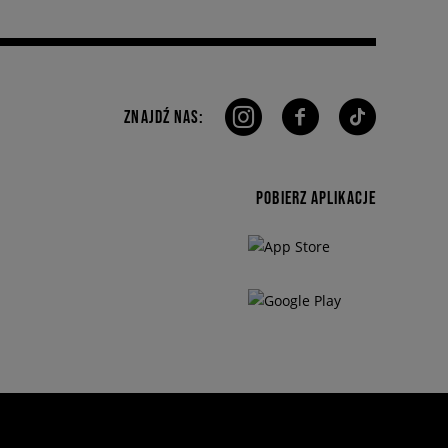
ZNAJDŹ NAS:
POBIERZ APLIKACJE