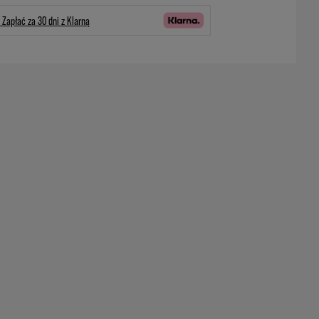
Zapłać za 30 dni z Klarną