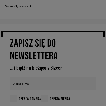
Szczegóły płatności
ZAPISZ SIĘ DO
NEWSLETTERA
… i bądź na bieżąco z Sizeer
Adres e-mail
OFERTA DAMSKA
OFERTA MĘSKA