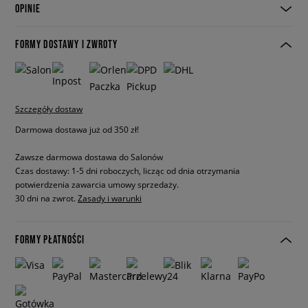
OPINIE
FORMY DOSTAWY I ZWROTY
Szczegóły dostaw
Darmowa dostawa już od 350 zł!
Zawsze darmowa dostawa do Salonów
Czas dostawy: 1-5 dni roboczych, licząc od dnia otrzymania
potwierdzenia zawarcia umowy sprzedaży.
30 dni na zwrot.
Zasady i warunki
FORMY PŁATNOŚCI