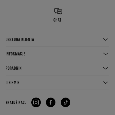
CHAT
OBSŁUGA KLIENTA
INFORMACJE
PORADNIKI
O FIRMIE
ZNAJDŹ NAS: