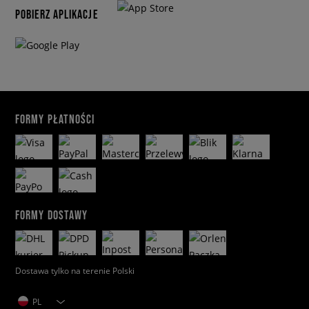
POBIERZ APLIKACJE
FORMY PŁATNOŚCI
FORMY DOSTAWY
Dostawa tylko na terenie Polski
PL