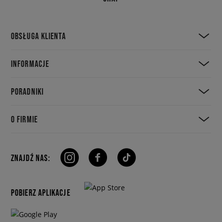
OBSŁUGA KLIENTA
INFORMACJE
PORADNIKI
O FIRMIE
ZNAJDŹ NAS:
POBIERZ APLIKACJE