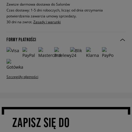
Zawsze darmowa dostawa do Salonów
Czas dostawy: 1-5 dni roboczych, licząc od dnia otrzymania
potwierdzenia zawarcia umowy sprzedaży.
30 dni na zwrot.
Zasady i warunki
FORMY PŁATNOŚCI
Szczegóły płatności
ZAPISZ SIĘ DO