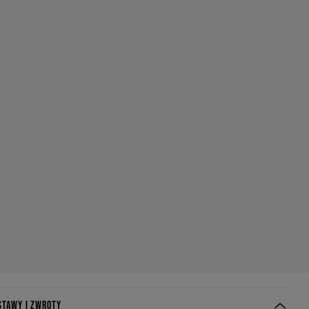
STAWY I ZWROTY