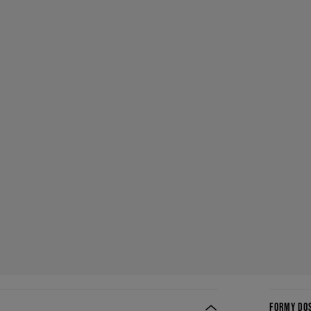
FORMY DO