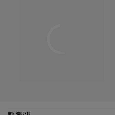
OPIS PRODUKTU