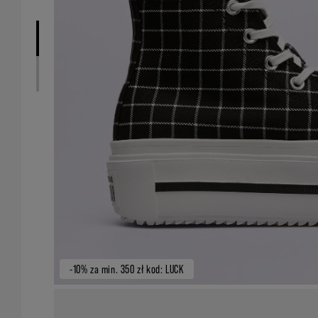
-10% za min. 350 zł kod: LUCK