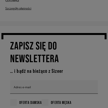
Szczegóły płatności
ZAPISZ SIĘ DO
NEWSLETTERA
… i bądź na bieżąco z Sizeer
Adres e-mail
OFERTA DAMSKA
OFERTA MĘSKA