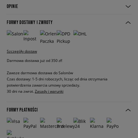
OPINIE
FORMY DOSTAWY I ZWROTY
Szczegóły dostaw
Darmowa dostawa już od 350 zł!
Zawsze darmowa dostawa do Salonów
Czas dostawy: 1-5 dni roboczych, licząc od dnia otrzymania
potwierdzenia zawarcia umowy sprzedaży.
30 dni na zwrot.
Zasady i warunki
FORMY PŁATNOŚCI