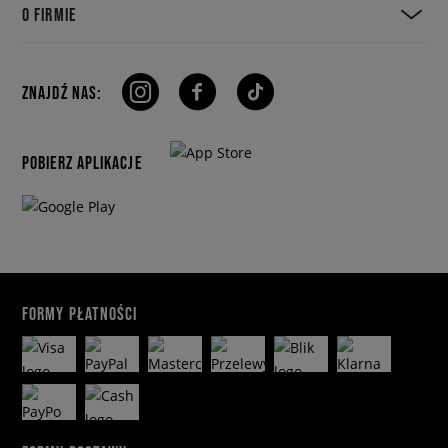
O FIRMIE
ZNAJDŹ NAS:
POBIERZ APLIKACJE
FORMY PŁATNOŚCI