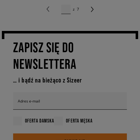
z
7
ZAPISZ SIĘ DO
NEWSLETTERA
… i bądź na bieżąco z Sizeer
Adres e-mail
OFERTA DAMSKA
OFERTA MĘSKA