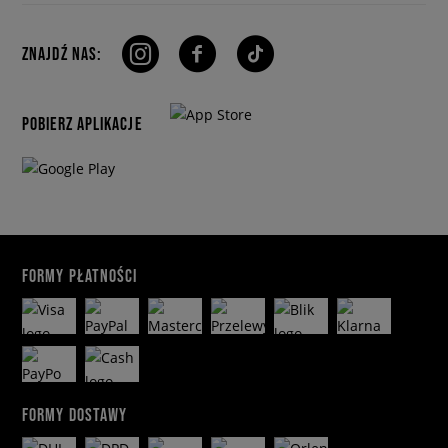
ZNAJDŹ NAS:
POBIERZ APLIKACJE
FORMY PŁATNOŚCI
FORMY DOSTAWY