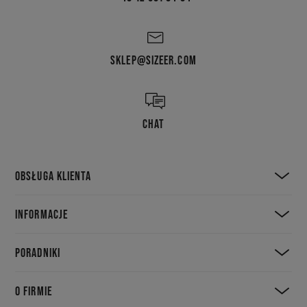
SKLEP@SIZEER.COM
CHAT
OBSŁUGA KLIENTA
INFORMACJE
PORADNIKI
O FIRMIE