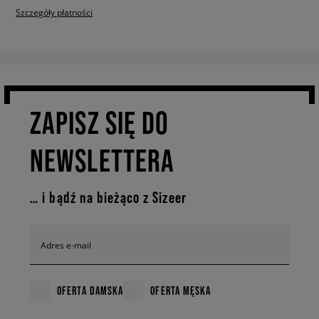
Szczegóły płatności
ZAPISZ SIĘ DO
NEWSLETTERA
… i bądź na bieżąco z Sizeer
Adres e-mail
OFERTA DAMSKA
OFERTA MĘSKA