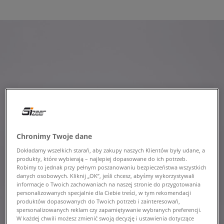
Chronimy Twoje dane
Dokładamy wszelkich starań, aby zakupy naszych Klientów były udane, a
produkty, które wybierają – najlepiej dopasowane do ich potrzeb.
Robimy to jednak przy pełnym poszanowaniu bezpieczeństwa wszystkich
danych osobowych. Kliknij „OK”, jeśli chcesz, abyśmy wykorzystywali
informacje o Twoich zachowaniach na naszej stronie do przygotowania
personalizowanych specjalnie dla Ciebie treści, w tym rekomendacji
produktów dopasowanych do Twoich potrzeb i zainteresowań,
spersonalizowanych reklam czy zapamiętywanie wybranych preferencji.
W każdej chwili możesz zmienić swoją decyzję i ustawienia dotyczące