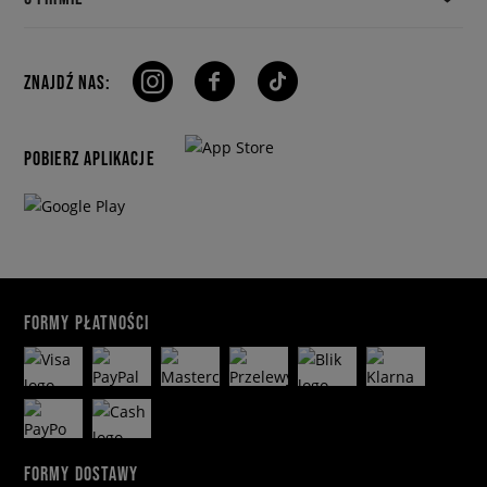
ZNAJDŹ NAS:
POBIERZ APLIKACJE
FORMY PŁATNOŚCI
FORMY DOSTAWY