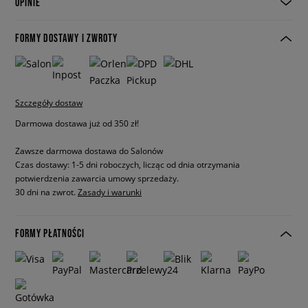
OPINIE
FORMY DOSTAWY I ZWROTY
Szczegóły dostaw
Darmowa dostawa już od 350 zł!
Zawsze darmowa dostawa do Salonów
Czas dostawy: 1-5 dni roboczych, licząc od dnia otrzymania
potwierdzenia zawarcia umowy sprzedaży.
30 dni na zwrot.
Zasady i warunki
FORMY PŁATNOŚCI