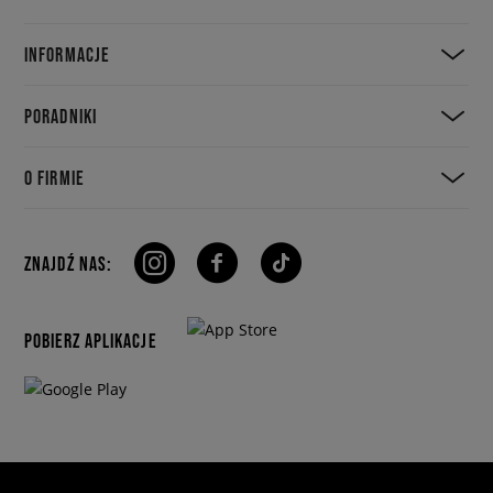
INFORMACJE
PORADNIKI
O FIRMIE
ZNAJDŹ NAS:
POBIERZ APLIKACJE