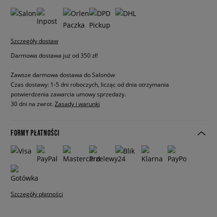
Szczegóły dostaw
Darmowa dostawa już od 350 zł!
Zawsze darmowa dostawa do Salonów
Czas dostawy: 1-5 dni roboczych, licząc od dnia otrzymania
potwierdzenia zawarcia umowy sprzedaży.
30 dni na zwrot.
Zasady i warunki
FORMY PŁATNOŚCI
Szczegóły płatności