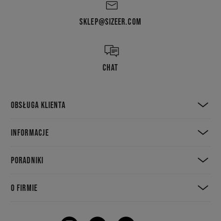
SKLEP@SIZEER.COM
CHAT
OBSŁUGA KLIENTA
INFORMACJE
PORADNIKI
O FIRMIE