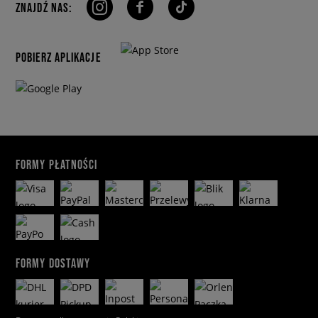
ZNAJDŹ NAS:
POBIERZ APLIKACJE
FORMY PŁATNOŚCI
FORMY DOSTAWY