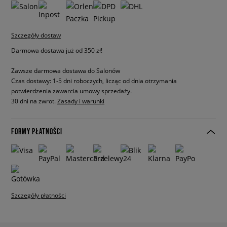
Szczegóły dostaw
Darmowa dostawa już od 350 zł!
Zawsze darmowa dostawa do Salonów
Czas dostawy: 1-5 dni roboczych, licząc od dnia otrzymania
potwierdzenia zawarcia umowy sprzedaży.
30 dni na zwrot.
Zasady i warunki
FORMY PŁATNOŚCI
Szczegóły płatności