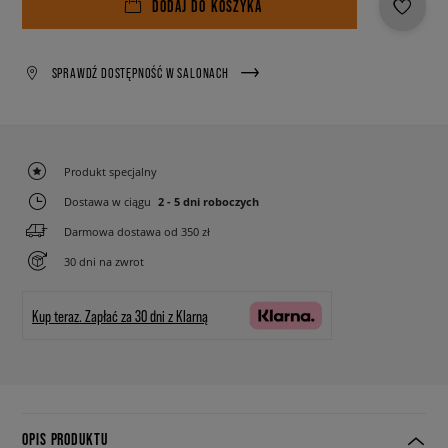
DODAJ DO KOSZYKA
SPRAWDŹ DOSTĘPNOŚĆ W SALONACH
Produkt specjalny
Dostawa w ciągu
2 - 5 dni roboczych
Darmowa dostawa od 350 zł
30 dni na zwrot
Kup teraz.
Zapłać za 30 dni z Klarną
OPIS PRODUKTU