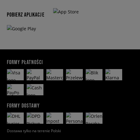
POBIERZ APLIKACJE
FORMY PŁATNOŚCI
FORMY DOSTAWY
Dostawa tylko na terenie Polski