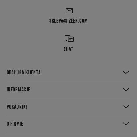
SKLEP@SIZEER.COM
CHAT
OBSŁUGA KLIENTA
INFORMACJE
PORADNIKI
O FIRMIE