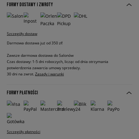
FORMY DOSTAWY I ZWROTY
Szczegóły dostaw
Darmowa dostawa już od 350 zł!
Zawsze darmowa dostawa do Salonów
Czas dostawy: 1-5 dni roboczych, licząc od dnia otrzymania
potwierdzenia zawarcia umowy sprzedaży.
30 dni na zwrot.
Zasady i warunki
FORMY PŁATNOŚCI
Szczegóły płatności