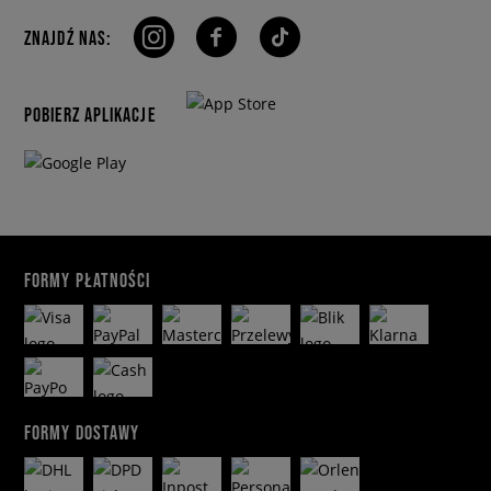
ZNAJDŹ NAS:
POBIERZ APLIKACJE
FORMY PŁATNOŚCI
FORMY DOSTAWY