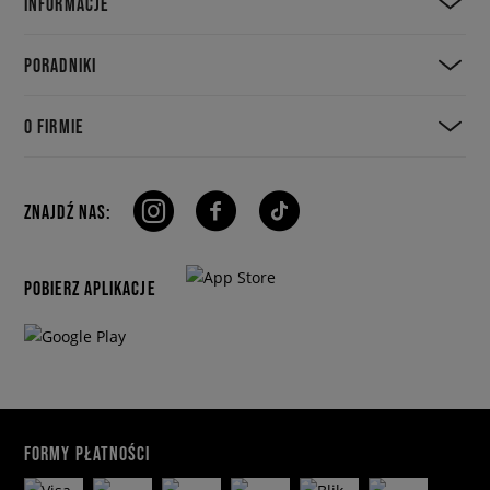
INFORMACJE
PORADNIKI
O FIRMIE
ZNAJDŹ NAS:
POBIERZ APLIKACJE
FORMY PŁATNOŚCI