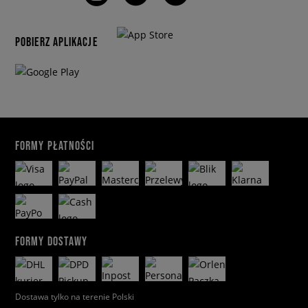
POBIERZ APLIKACJE
FORMY PŁATNOŚCI
FORMY DOSTAWY
Dostawa tylko na terenie Polski