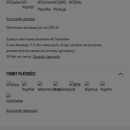
Szczegóły dostaw
Darmowa dostawa już od 350 zł!
Zawsze darmowa dostawa do Salonów
Czas dostawy: 1-5 dni roboczych, licząc od dnia otrzymania
potwierdzenia zawarcia umowy sprzedaży.
30 dni na zwrot.
Zasady i warunki
FORMY PŁATNOŚCI
Szczegóły płatności