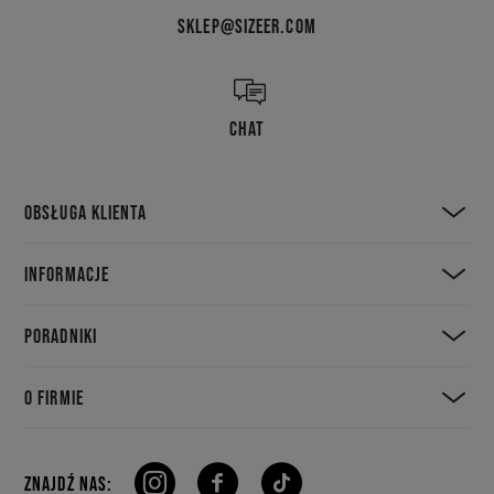
SKLEP@SIZEER.COM
CHAT
OBSŁUGA KLIENTA
INFORMACJE
PORADNIKI
O FIRMIE
ZNAJDŹ NAS: