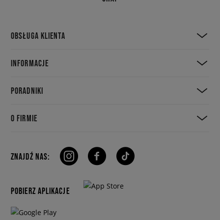
OBSŁUGA KLIENTA
INFORMACJE
PORADNIKI
O FIRMIE
ZNAJDŹ NAS:
POBIERZ APLIKACJE