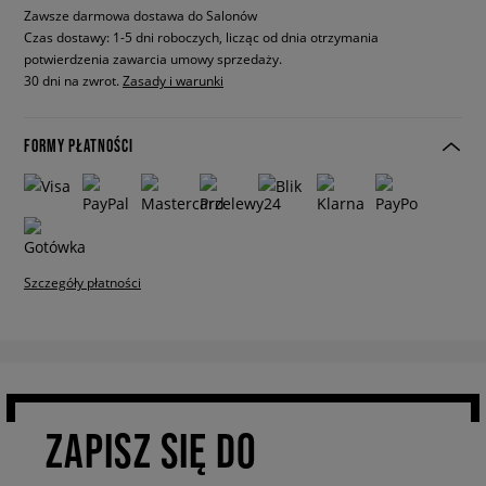
Zawsze darmowa dostawa do Salonów
Czas dostawy: 1-5 dni roboczych, licząc od dnia otrzymania
potwierdzenia zawarcia umowy sprzedaży.
30 dni na zwrot.
Zasady i warunki
FORMY PŁATNOŚCI
Szczegóły płatności
ZAPISZ SIĘ DO