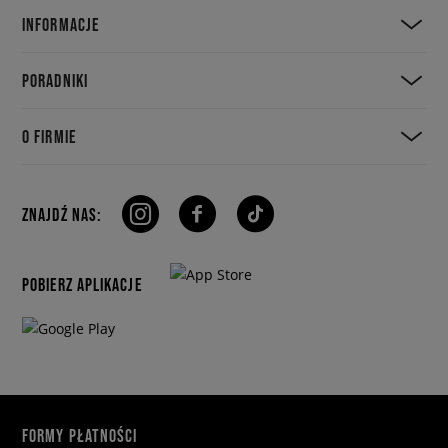
INFORMACJE
PORADNIKI
O FIRMIE
ZNAJDŹ NAS:
POBIERZ APLIKACJE
FORMY PŁATNOŚCI