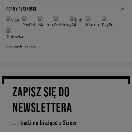
FORMY PŁATNOŚCI
Szczegóły płatności
ZAPISZ SIĘ DO
NEWSLETTERA
… i bądź na bieżąco z Sizeer