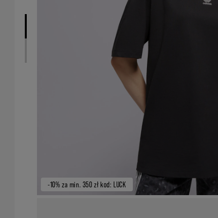
-10% za min. 350 zł kod: LUCK