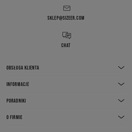
SKLEP@SIZEER.COM
CHAT
OBSŁUGA KLIENTA
INFORMACJE
PORADNIKI
O FIRMIE