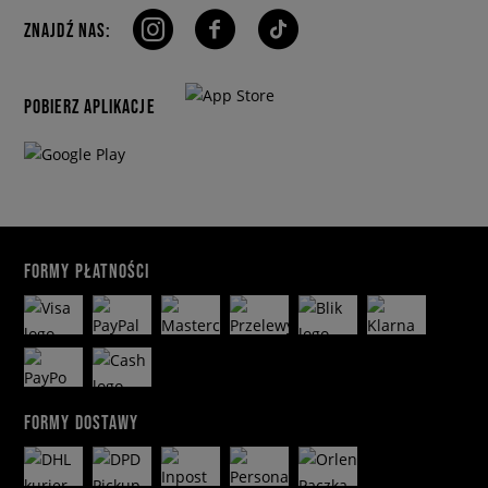
ZNAJDŹ NAS:
POBIERZ APLIKACJE
FORMY PŁATNOŚCI
FORMY DOSTAWY