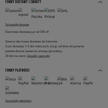
FORMY DOSTAWY I ZWROTY
Szczegóły dostaw
Darmowa dostawa już od 350 zł!
Zawsze darmowa dostawa do Salonów
Czas dostawy: 1-5 dni roboczych, licząc od dnia otrzymania
potwierdzenia zawarcia umowy sprzedaży.
30 dni na zwrot.
Zasady i warunki
FORMY PŁATNOŚCI
Szczegóły płatności