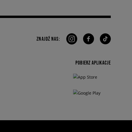
ZNAJDŹ NAS:
POBIERZ APLIKACJE