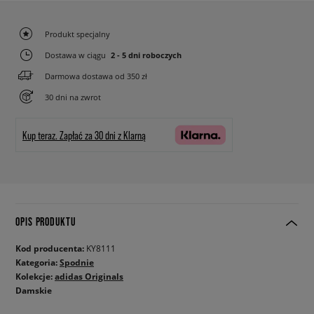
Produkt specjalny
Dostawa w ciągu
2 - 5 dni roboczych
Darmowa dostawa od 350 zł
30 dni na zwrot
Kup teraz.
Zapłać za 30 dni z Klarną
OPIS PRODUKTU
Kod producenta:
KY8111
Kategoria:
Spodnie
Kolekcje:
adidas Originals
Damskie