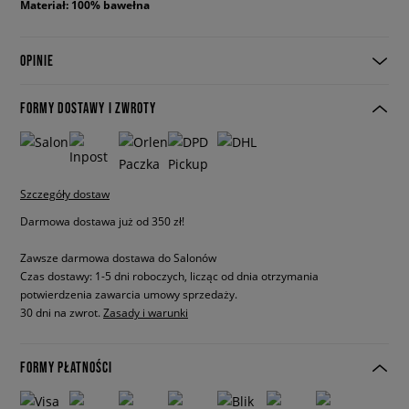
Materiał: 100% bawełna
OPINIE
FORMY DOSTAWY I ZWROTY
Szczegóły dostaw
Darmowa dostawa już od 350 zł!
Zawsze darmowa dostawa do Salonów
Czas dostawy: 1-5 dni roboczych, licząc od dnia otrzymania
potwierdzenia zawarcia umowy sprzedaży.
30 dni na zwrot.
Zasady i warunki
FORMY PŁATNOŚCI