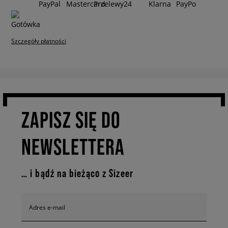
Szczegóły płatności
ZAPISZ SIĘ DO
NEWSLETTERA
… i bądź na bieżąco z Sizeer
Adres e-mail