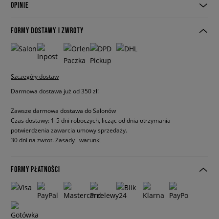
OPINIE
FORMY DOSTAWY I ZWROTY
Szczegóły dostaw
Darmowa dostawa już od 350 zł!
Zawsze darmowa dostawa do Salonów
Czas dostawy: 1-5 dni roboczych, licząc od dnia otrzymania
potwierdzenia zawarcia umowy sprzedaży.
30 dni na zwrot.
Zasady i warunki
FORMY PŁATNOŚCI