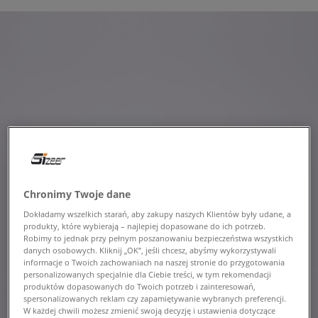
Chronimy Twoje dane
Dokładamy wszelkich starań, aby zakupy naszych Klientów były udane, a
produkty, które wybierają – najlepiej dopasowane do ich potrzeb.
Robimy to jednak przy pełnym poszanowaniu bezpieczeństwa wszystkich
danych osobowych. Kliknij „OK”, jeśli chcesz, abyśmy wykorzystywali
informacje o Twoich zachowaniach na naszej stronie do przygotowania
personalizowanych specjalnie dla Ciebie treści, w tym rekomendacji
produktów dopasowanych do Twoich potrzeb i zainteresowań,
spersonalizowanych reklam czy zapamiętywanie wybranych preferencji.
W każdej chwili możesz zmienić swoją decyzję i ustawienia dotyczące