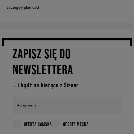
Szczegóły płatności
ZAPISZ SIĘ DO
NEWSLETTERA
… i bądź na bieżąco z Sizeer
Adres e-mail
OFERTA DAMSKA
OFERTA MĘSKA