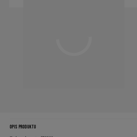
OPIS PRODUKTU