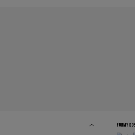
FORMY DO