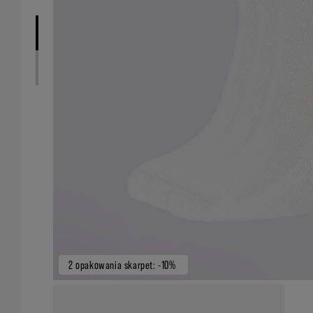
2 opakowania skarpet: -10%